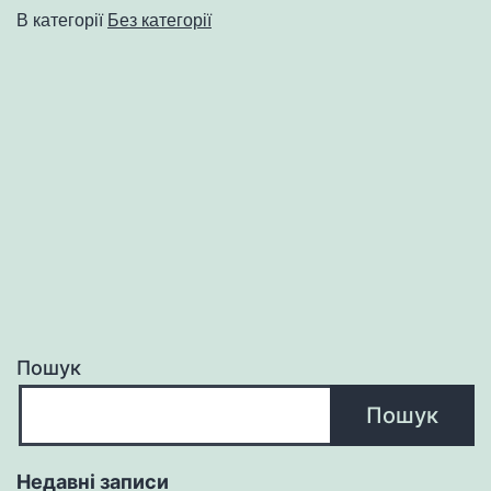
В категорії
Без категорії
Пошук
Пошук
Недавні записи