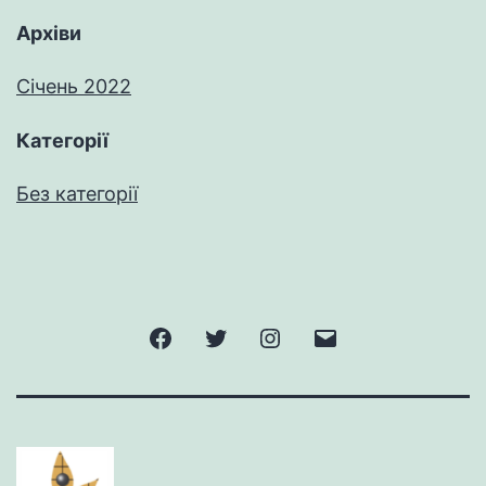
Архіви
Січень 2022
Категорії
Без категорії
Facebook
Twitter
Instagram
Email