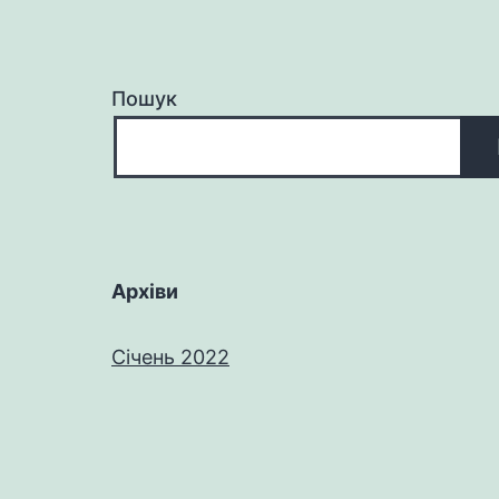
Пошук
Архіви
Січень 2022