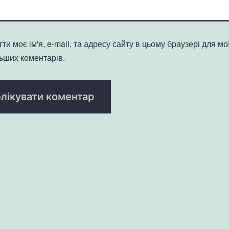
ти моє ім'я, e-mail, та адресу сайту в цьому браузері для мо
ьших коментарів.